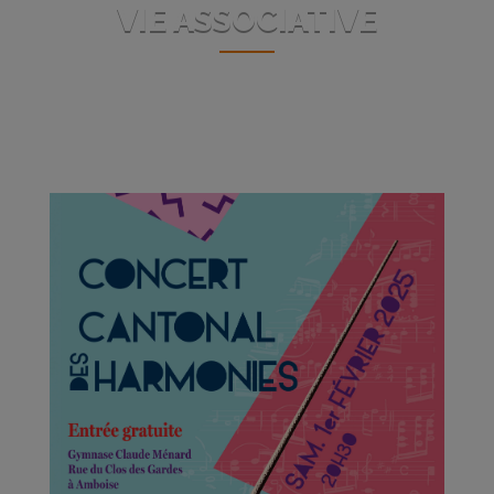
VIE ASSOCIATIVE