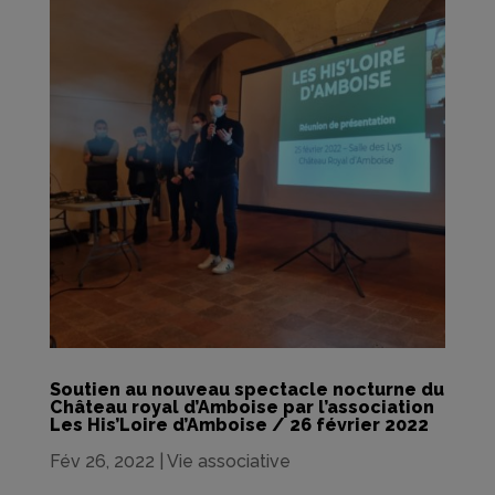
Soutien au nouveau spectacle nocturne du
Château royal d’Amboise par l’association
Les His’Loire d’Amboise / 26 février 2022
Fév 26, 2022
|
Vie associative