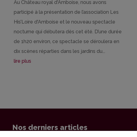
Au Château royal d'Amboise, nous avons
participé à la présentation de l’association Les
His’Loire d'Amboise et le nouveau spectacle
nocturne qui débutera dès cet été. D’une durée
de 1h20 environ, ce spectacle se déroulera en
dix scènes réparties dans les jardins du...
lire plus
Nos derniers articles