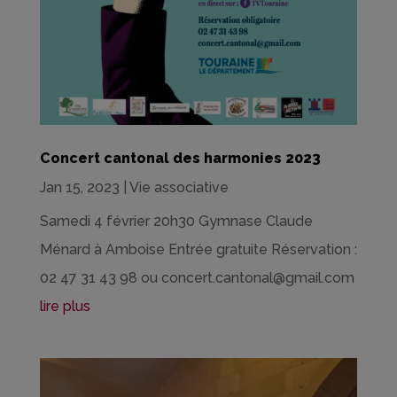
Concert cantonal des harmonies 2023
Jan 15, 2023
|
Vie associative
Samedi 4 février 20h30 Gymnase Claude
Ménard à Amboise Entrée gratuite Réservation :
02 47 31 43 98 ou concert.cantonal@gmail.com
lire plus