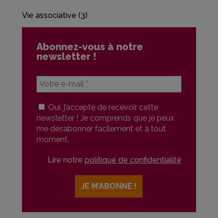
Vie associative
(3)
Abonnez-vous à notre
newsletter !
Oui, j’accepte de recevoir cette
newsletter ! Je comprends que je peux
me désabonner facilement et à tout
moment.
Lire notre
politique de confidentialité