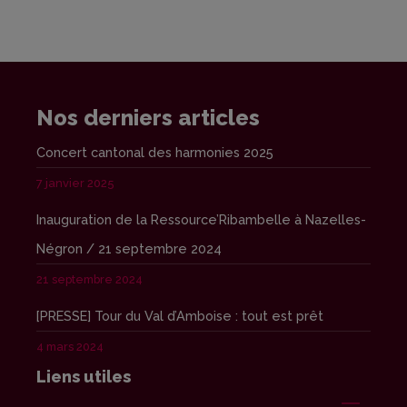
Nos derniers articles
Concert cantonal des harmonies 2025
7 janvier 2025
Inauguration de la Ressource’Ribambelle à Nazelles-
Négron / 21 septembre 2024
21 septembre 2024
[PRESSE] Tour du Val d’Amboise : tout est prêt
4 mars 2024
Liens utiles